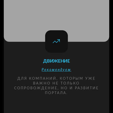
ДВИЖЕНИЕ
Рекомендуем
ДЛЯ КОМПАНИЙ, КОТОРЫМ УЖЕ
ВАЖНО НЕ ТОЛЬКО
СОПРОВОЖДЕНИЕ, НО И РАЗВИТИЕ
ПОРТАЛА.