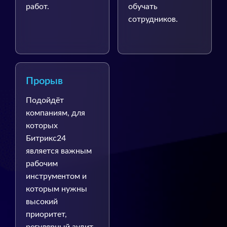
работ.
обучать
сотрудников.
Прорыв
Подойдёт
компаниям, для
которых
Битрикс24
является важным
рабочим
инструментом и
которым нужны
высокий
приоритет,