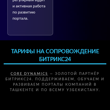
регулярный аудит
и активная работа
по развитию
портала.
ТАРИФЫ НА СОПРОВОЖДЕНИЕ
БИТРИКС24
CORE DYNAMICS
— ЗОЛОТОЙ ПАРТНЁР
БИТРИКС24. ПОДДЕРЖИВАЕМ, ОБУЧАЕМ И
РАЗВИВАЕМ ПОРТАЛЫ КОМПАНИЙ В
ТАШКЕНТЕ И ПО ВСЕМУ УЗБЕКИСТАНУ.