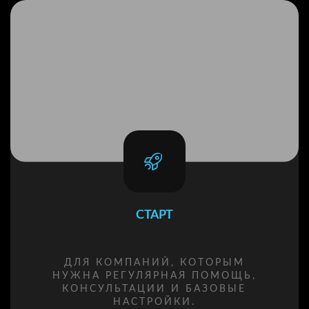
СТАРТ
ДЛЯ КОМПАНИЙ, КОТОРЫМ
НУЖНА РЕГУЛЯРНАЯ ПОМОЩЬ,
КОНСУЛЬТАЦИИ И БАЗОВЫЕ
НАСТРОЙКИ.