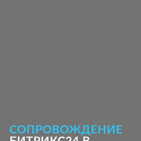
СОПРОВОЖДЕНИЕ