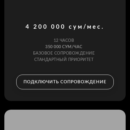
4 200 000 сум/мес.
12 ЧАСОВ
350 000 СУМ/ЧАС
БАЗОВОЕ СОПРОВОЖДЕНИЕ
СТАНДАРТНЫЙ ПРИОРИТЕТ
ПОДКЛЮЧИТЬ СОПРОВОЖДЕНИЕ