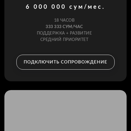
6 000 000 сум/мес.
18 ЧАСОВ
333 333 СУМ/ЧАС
ПОДДЕРЖКА + РАЗВИТИЕ
СРЕДНИЙ ПРИОРИТЕТ
ПОДКЛЮЧИТЬ СОПРОВОЖДЕНИЕ