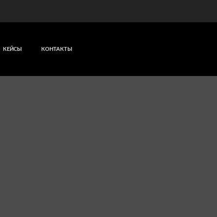
КЕЙСЫ
КОНТАКТЫ