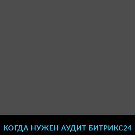
КОГДА НУЖЕН АУДИТ БИТРИКС24