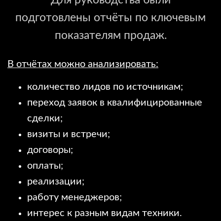
подготовлены отчёты по ключевым
показателям продаж.
В отчётах можно анализировать:
количество лидов по источникам;
переход заявок в квалифицированные
сделки;
визиты и встречи;
договоры;
оплаты;
реализации;
работу менеджеров;
интерес к разным видам техники.