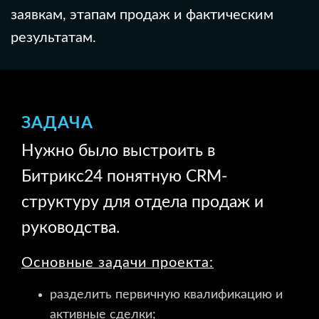
заявкам, этапам продаж и фактическим
результатам.
ЗАДАЧА
Нужно было выстроить в
Битрикс24 понятную CRM-
структуру для отдела продаж и
руководства.
Основные задачи проекта:
разделить первичную квалификацию и
активные сделки;