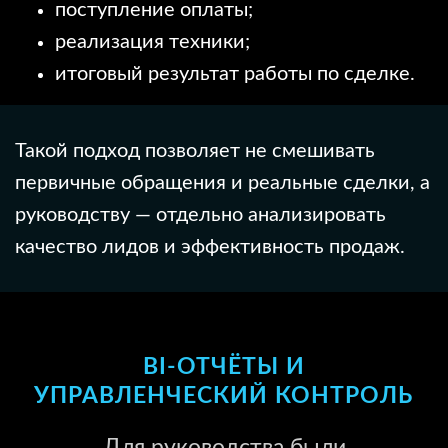
поступление оплаты;
реализация техники;
итоговый результат работы по сделке.
Такой подход позволяет не смешивать
первичные обращения и реальные сделки, а
руководству — отдельно анализировать
качество лидов и эффективность продаж.
BI-ОТЧЁТЫ И
УПРАВЛЕНЧЕСКИЙ КОНТРОЛЬ
Для руководства были