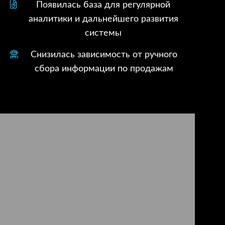
Появилась база для регулярной
аналитики и дальнейшего развития
системы
Снизилась зависимость от ручного
сбора информации по продажам