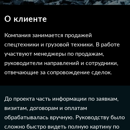
О клиенте
Компания занимается продажей
спецтехники и грузовой техники. В работе
участвуют менеджеры по продажам,
руководители направлений и сотрудники,
отвечающие за сопровождение сделок.
До проекта часть информации по заявкам,
визитам, договорам и оплатам
обрабатывалась вручную. Руководству было
сложно быстро видеть полную картину по