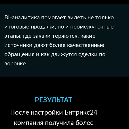
BI-аналитика помогает видеть не только
итоговые продажи, но и промежуточные
этапы: где заявки теряются, какие
источники дают более качественные
обращения и как движутся сделки по
воронке.
РЕЗУЛЬТАТ
После настройки Битрикс24
компания получила более