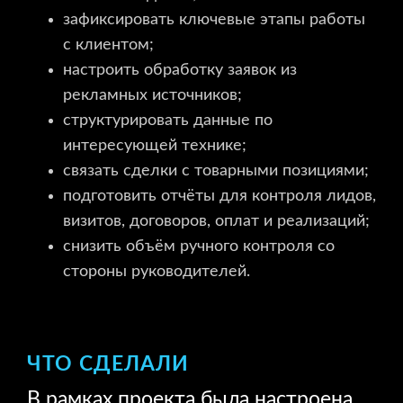
зафиксировать ключевые этапы работы
с клиентом;
настроить обработку заявок из
рекламных источников;
структурировать данные по
интересующей технике;
связать сделки с товарными позициями;
подготовить отчёты для контроля лидов,
визитов, договоров, оплат и реализаций;
снизить объём ручного контроля со
стороны руководителей.
ЧТО СДЕЛАЛИ
В рамках проекта была настроена