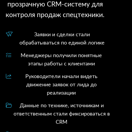
прозрачную CRM-систему для
контроля продаж спецтехники.
Заявки и сделки стали
обрабатываться по единой логике
Менеджеры получили понятные
этапы работы с клиентами
Руководители начали видеть
движение заявок от лида до
реализации
Данные по технике, источникам и
ответственным стали фиксироваться в
CRM