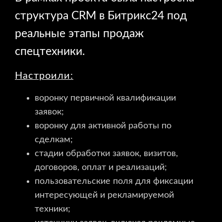
структура CRM в Битрикс24 под
реальные этапы продаж
спецтехники.
Настроили:
воронку первичной квалификации
заявок;
воронку для активной работы по
сделкам;
стадии обработки заявок, визитов,
договоров, оплат и реализаций;
пользовательские поля для фиксации
интересующей и рекламируемой
техники;