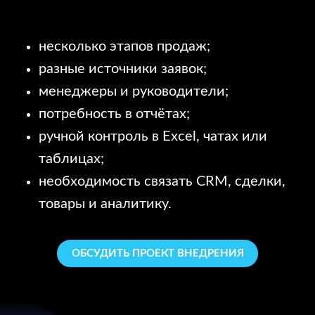
несколько этапов продаж;
разные источники заявок;
менеджеры и руководители;
потребность в отчётах;
ручной контроль в Excel, чатах или
таблицах;
необходимость связать CRM, сделки,
товары и аналитику.
ОБСУДИТЬ ПРОЕКТ ВНЕДРЕНИЯ