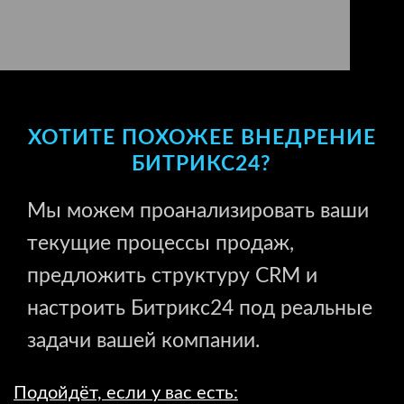
ХОТИТЕ ПОХОЖЕЕ ВНЕДРЕНИЕ
БИТРИКС24?
Мы можем проанализировать ваши
текущие процессы продаж,
предложить структуру CRM и
настроить Битрикс24 под реальные
задачи вашей компании.
Подойдёт, если у вас есть: