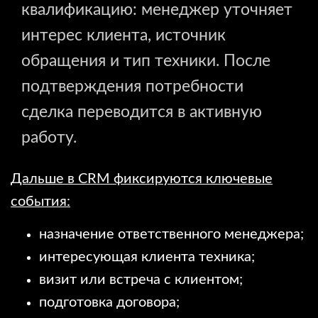
квалификацию: менеджер уточняет
интерес клиента, источник
обращения и тип техники. После
подтверждения потребности
сделка переводится в активную
работу.
Дальше в CRM фиксируются ключевые
события:
назначение ответственного менеджера;
интересующая клиента техника;
визит или встреча с клиентом;
подготовка договора;