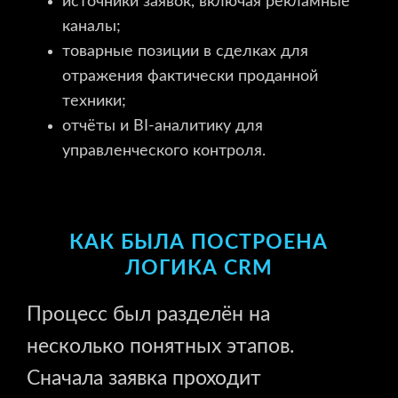
источники заявок, включая рекламные
каналы;
товарные позиции в сделках для
отражения фактически проданной
техники;
отчёты и BI-аналитику для
управленческого контроля.
КАК БЫЛА ПОСТРОЕНА
ЛОГИКА CRM
Процесс был разделён на
несколько понятных этапов.
Сначала заявка проходит