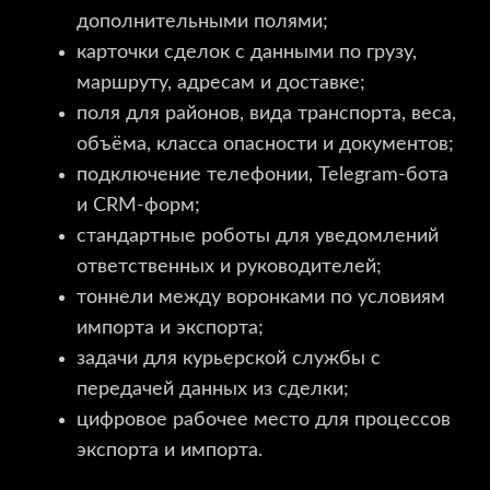
дополнительными полями;
карточки сделок с данными по грузу,
маршруту, адресам и доставке;
поля для районов, вида транспорта, веса,
объёма, класса опасности и документов;
подключение телефонии, Telegram-бота
и CRM-форм;
стандартные роботы для уведомлений
ответственных и руководителей;
тоннели между воронками по условиям
импорта и экспорта;
задачи для курьерской службы с
передачей данных из сделки;
цифровое рабочее место для процессов
экспорта и импорта.