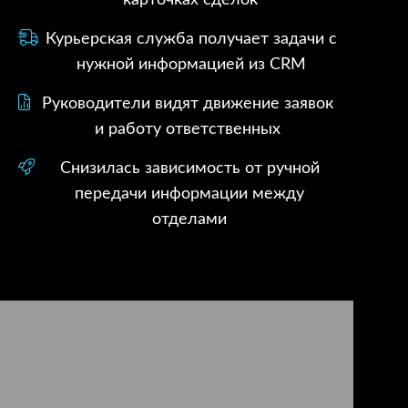
карточках сделок
Курьерская служба получает задачи с
нужной информацией из CRM
Руководители видят движение заявок
и работу ответственных
Снизилась зависимость от ручной
передачи информации между
отделами