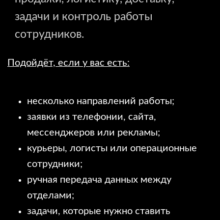
задачи и контроль работы
сотрудников.
Подойдёт, если у вас есть:
несколько направлений работы;
заявки из телефонии, сайта,
мессенджеров или рекламы;
курьеры, логисты или операционные
сотрудники;
ручная передача данных между
отделами;
задачи, которые нужно ставить