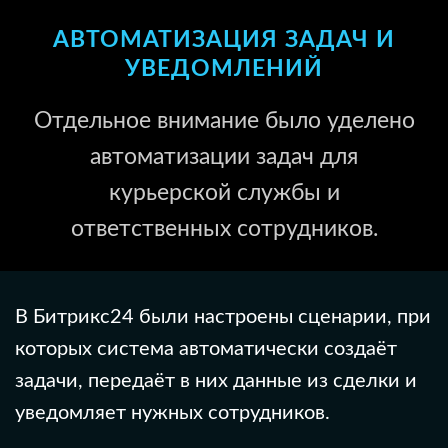
АВТОМАТИЗАЦИЯ ЗАДАЧ И
УВЕДОМЛЕНИЙ
Отдельное внимание было уделено
автоматизации задач для
курьерской службы и
ответственных сотрудников.
В Битрикс24 были настроены сценарии, при
которых система автоматически создаёт
задачи, передаёт в них данные из сделки и
уведомляет нужных сотрудников.