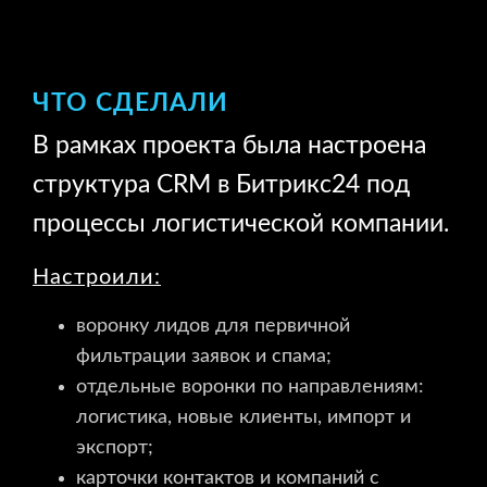
ЧТО СДЕЛАЛИ
В рамках проекта была настроена
структура CRM в Битрикс24 под
процессы логистической компании.
Настроили:
воронку лидов для первичной
фильтрации заявок и спама;
отдельные воронки по направлениям:
логистика, новые клиенты, импорт и
экспорт;
карточки контактов и компаний с