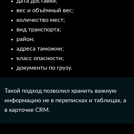
дата доставки;
вес и объёмный вес;
количество мест;
вид транспорта;
район;
адреса таможни;
класс опасности;
документы по грузу.
Такой подход позволил хранить важную
информацию не в переписках и таблицах, а
в карточке CRM.