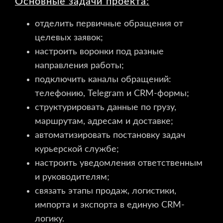
Основные задачи проекта:
отделить первичные обращения от
целевых заявок;
настроить воронки под разные
направления работы;
подключить каналы обращений:
телефонию, Telegram и CRM-формы;
структурировать данные по грузу,
маршрутам, адресам и доставке;
автоматизировать постановку задач
курьерской службе;
настроить уведомления ответственным
и руководителям;
связать этапы продаж, логистики,
импорта и экспорта в единую CRM-
логику.