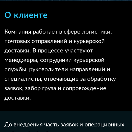
О клиенте
Компания работает в сфере логистики,
почтовых отправлений и курьерской
доставки. В процессе участвуют
менеджеры, сотрудники курьерской
службы, руководители направлений и
специалисты, отвечающие за обработку
заявок, забор груза и сопровождение
доставки.
До внедрения часть заявок и операционных