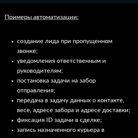
Примеры автоматизации:
создание лида при пропущенном
звонке;
уведомления ответственным и
руководителям;
постановка задачи на забор
отправления;
передача в задачу данных о контакте,
весе, адресе забора и адресе доставки;
фиксация ID задачи в сделке;
запись назначенного курьера в