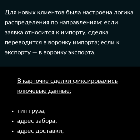
Для новых клиентов была настроена логика
распределения по направлениям: если
заявка относится к импорту, сделка
переводится в воронку импорта; если к
экспорту — в воронку экспорта.
В карточке сделки фиксировались
ключевые данные:
тип груза;
адрес забора;
адрес доставки;