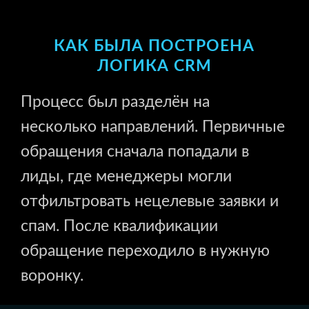
КАК БЫЛА ПОСТРОЕНА
ЛОГИКА CRM
Процесс был разделён на
несколько направлений. Первичные
обращения сначала попадали в
лиды, где менеджеры могли
отфильтровать нецелевые заявки и
спам. После квалификации
обращение переходило в нужную
воронку.