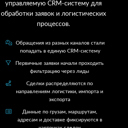
управляемую CRM-систему для
обработки заявок и логистических
процессов.
Обращения из разных каналов стали
попадать в единую CRM-систему
Первичные заявки начали проходить
фильтрацию через лиды
Сделки распределяются по
направлениям логистики, импорта и
экспорта
Данные по грузам, маршрутам,
адресам и доставке фиксируются в