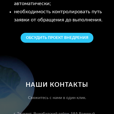
автоматически;
необходимость контролировать путь
заявки от обращения до выполнения.
ОБСУДИТЬ ПРОЕКТ ВНЕДРЕНИЯ
НАШИ КОНТАКТЫ
Свяжитесь с нами в один клик.
г. Ташкент, Яшнабадский район, 58А Военный