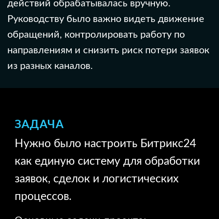
действий обрабатывалась вручную.
Руководству было важно видеть движение
обращений, контролировать работу по
направлениям и снизить риск потери заявок
из разных каналов.
ЗАДАЧА
Нужно было настроить Битрикс24
как единую систему для обработки
заявок, сделок и логистических
процессов.