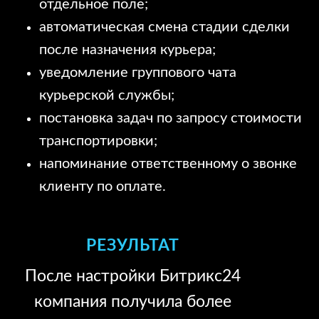
отдельное поле;
автоматическая смена стадии сделки
после назначения курьера;
уведомление группового чата
курьерской службы;
постановка задач по запросу стоимости
транспортировки;
напоминание ответственному о звонке
клиенту по оплате.
РЕЗУЛЬТАТ
После настройки Битрикс24
компания получила более