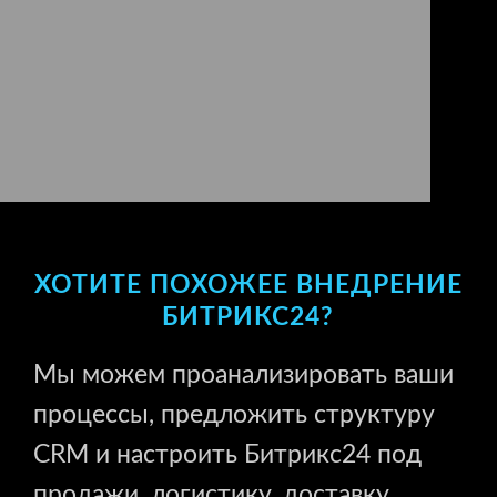
ХОТИТЕ ПОХОЖЕЕ ВНЕДРЕНИЕ
БИТРИКС24?
Мы можем проанализировать ваши
процессы, предложить структуру
CRM и настроить Битрикс24 под
продажи, логистику, доставку,